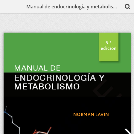
Manual de endocrinología y metabolismo - Lavin